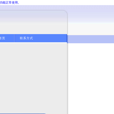
分功能正常使用。
首页
联系方式